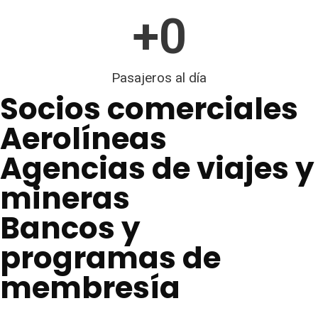
+
0
Pasajeros al día
Socios comerciales
Aerolíneas
Agencias de viajes y
mineras
Bancos y
programas de
membresía