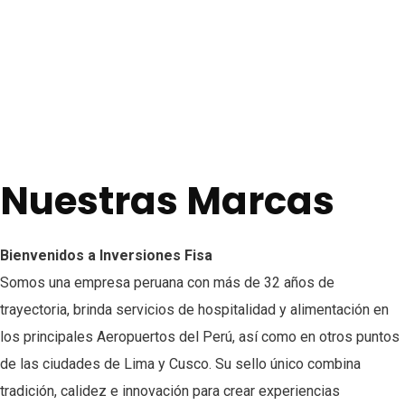
Nuestras Marcas
Bienvenidos a Inversiones Fisa
Somos una empresa peruana con más de 32 años de
trayectoria, brinda servicios de hospitalidad y alimentación en
los principales Aeropuertos del
Perú,
así como en otros puntos
de las ciudades de Lima y Cusco. Su sello único combina
tradición, calidez e innovación para crear experiencias