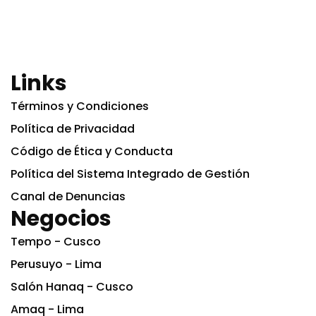
Links
Términos y Condiciones
Política de Privacidad
Código de Ética y Conducta
Política del Sistema Integrado de Gestión
Canal de Denuncias
Negocios
Tempo - Cusco
Perusuyo - Lima
Salón Hanaq - Cusco
Amaq - Lima