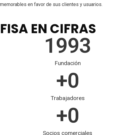
memorables en favor de sus clientes y usuarios.
FISA EN CIFRAS
1993
Fundación
+
0
Trabajadores
+
0
Socios comerciales