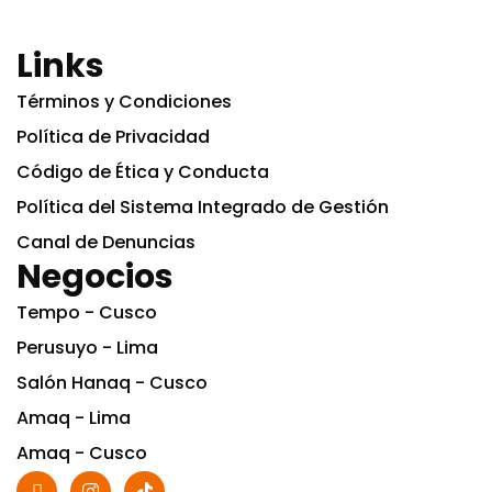
Links
Términos y Condiciones
Política de Privacidad
Código de Ética y Conducta
Política del Sistema Integrado de Gestión
Canal de Denuncias
Negocios
Tempo - Cusco
Perusuyo - Lima
Salón Hanaq - Cusco
Amaq - Lima
Amaq - Cusco