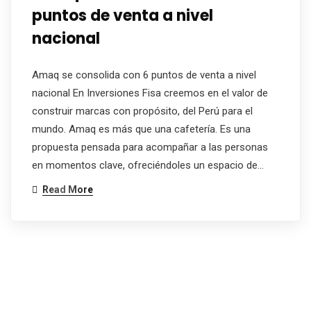
puntos de venta a nivel
nacional
Amaq se consolida con 6 puntos de venta a nivel
nacional En Inversiones Fisa creemos en el valor de
construir marcas con propósito, del Perú para el
mundo. Amaq es más que una cafetería. Es una
propuesta pensada para acompañar a las personas
en momentos clave, ofreciéndoles un espacio de…
Read More